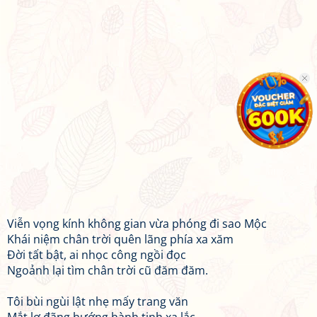
Viễn vọng kính không gian vừa phóng đi sao Mộc
Khái niệm chân trời quên lãng phía xa xăm
Đời tất bật, ai nhọc công ngồi đọc
Ngoảnh lại tìm chân trời cũ đăm đăm.
Tôi bùi ngùi lật nhẹ mấy trang văn