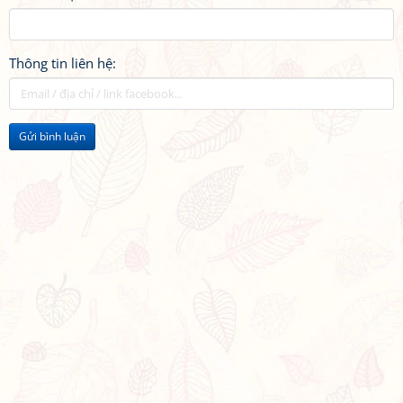
Thông tin liên hệ:
Gửi bình luận