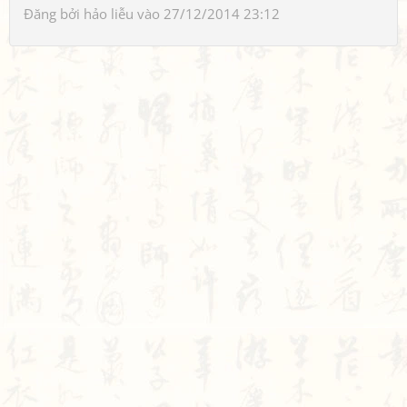
Đăng bởi
hảo liễu
vào 27/12/2014 23:12