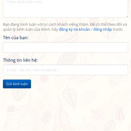
Bạn đang bình luận với tư cách khách viếng thăm. Để có thể theo dõi và
quản lý bình luận của mình, hãy
đăng ký tài khoản
/
đăng nhập
trước.
Tên của bạn:
Thông tin liên hệ:
Gửi bình luận