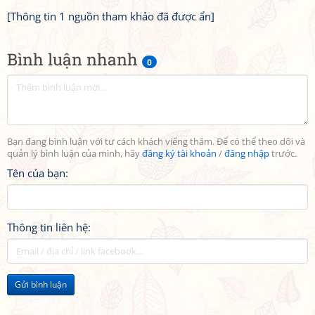
[Thông tin 1 nguồn tham khảo đã được ẩn]
Bình luận nhanh
0
Bạn đang bình luận với tư cách khách viếng thăm. Để có thể theo dõi và
quản lý bình luận của mình, hãy
đăng ký tài khoản
/
đăng nhập
trước.
Tên của bạn:
Thông tin liên hệ:
Gửi bình luận