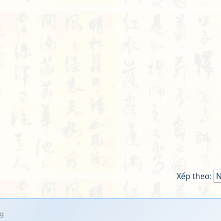
Xếp theo:
9