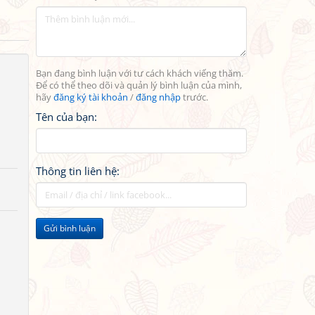
Bạn đang bình luận với tư cách khách viếng thăm.
Để có thể theo dõi và quản lý bình luận của mình,
hãy
đăng ký tài khoản
/
đăng nhập
trước.
Tên của bạn:
Thông tin liên hệ:
Gửi bình luận