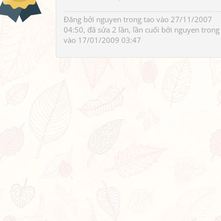
Đăng bởi
nguyen trong tao
vào 27/11/2007
04:50, đã sửa 2 lần, lần cuối bởi
nguyen trong
vào 17/01/2009 03:47