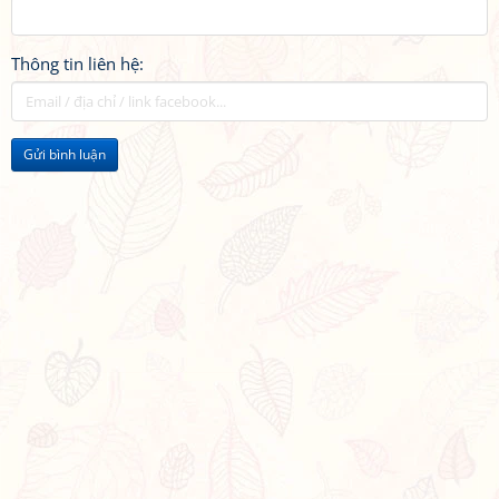
Thông tin liên hệ:
Gửi bình luận