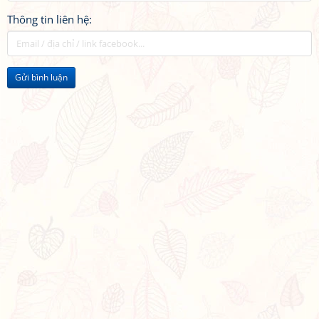
Thông tin liên hệ:
Gửi bình luận