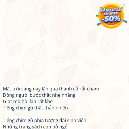
Mặt trời sáng nay lăn qua thành cổ rất chậm
Dòng người bước thật nhẹ nhàng
Giọt mồ hôi lăn rất khẽ
Tiếng chim gù thật thản nhiên
Tiếng chim gù phía tượng đài sinh viên
Những trang sách còn bỏ ngỏ