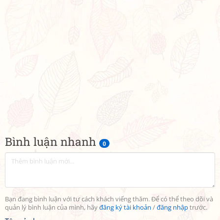
Bình luận nhanh
0
Bạn đang bình luận với tư cách khách viếng thăm. Để có thể theo dõi và
quản lý bình luận của mình, hãy
đăng ký tài khoản
/
đăng nhập
trước.