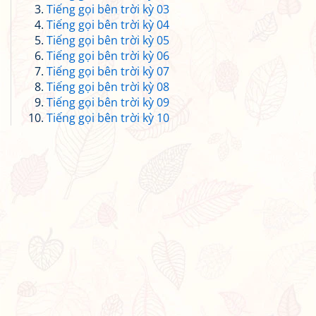
Tiếng gọi bên trời kỳ 03
Tiếng gọi bên trời kỳ 04
Tiếng gọi bên trời kỳ 05
Tiếng gọi bên trời kỳ 06
Tiếng gọi bên trời kỳ 07
Tiếng gọi bên trời kỳ 08
Tiếng gọi bên trời kỳ 09
Tiếng gọi bên trời kỳ 10