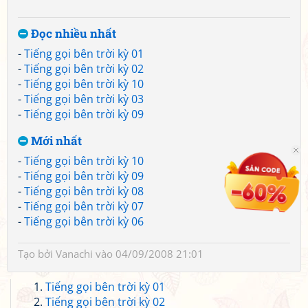
Đọc nhiều nhất
-
Tiếng gọi bên trời kỳ 01
-
Tiếng gọi bên trời kỳ 02
-
Tiếng gọi bên trời kỳ 10
-
Tiếng gọi bên trời kỳ 03
-
Tiếng gọi bên trời kỳ 09
Mới nhất
-
Tiếng gọi bên trời kỳ 10
-
Tiếng gọi bên trời kỳ 09
-
Tiếng gọi bên trời kỳ 08
-
Tiếng gọi bên trời kỳ 07
-
Tiếng gọi bên trời kỳ 06
Tạo bởi
Vanachi
vào 04/09/2008 21:01
Tiếng gọi bên trời kỳ 01
Tiếng gọi bên trời kỳ 02