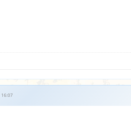
 16:07