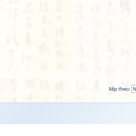
Xếp theo: