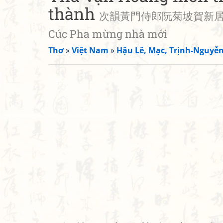
thành
次韻黃門侍郎阮菊坡賀新居成 • Hoạ
Cúc Pha mừng nhà mới
Thơ
»
Việt Nam
»
Hậu Lê, Mạc, Trịnh-Nguyễ