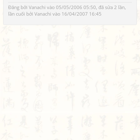
Đăng bởi
Vanachi
vào 05/05/2006 05:50, đã sửa 2 lần,
lần cuối bởi
Vanachi
vào 16/04/2007 16:45