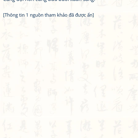
[Thông tin 1 nguồn tham khảo đã được ẩn]