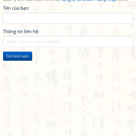
Tên của bạn:
Thông tin liên hệ:
Gửi bình luận