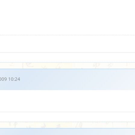
009 10:24