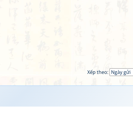
Xếp theo: