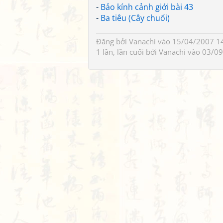
-
Bảo kính cảnh giới bài 43
-
Ba tiêu (Cây chuối)
Đăng bởi
Vanachi
vào 15/04/2007 14
1 lần, lần cuối bởi
Vanachi
vào 03/09