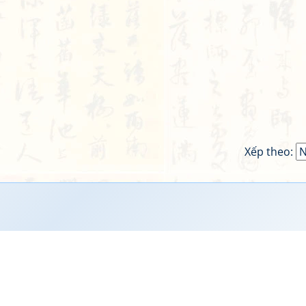
Xếp theo: