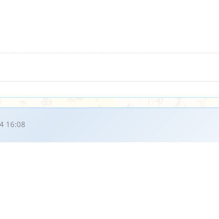
4 16:08