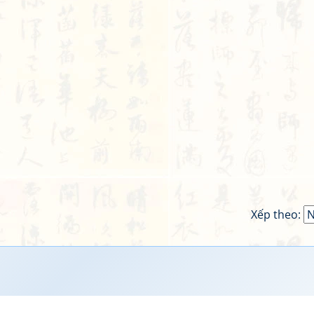
Xếp theo: