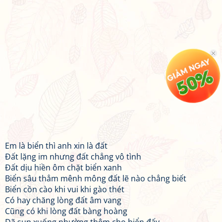
Em là biển thì anh xin là đất
Đất lặng im nhưng đất chẳng vô tình
Đất dịu hiền ôm chặt biển xanh
Biển sâu thẳm mênh mông đất lẽ nào chẳng biết
Biển cồn cào khi vui khi gào thét
Có hay chăng lòng đất âm vang
Cũng có khi lòng đất bàng hoàng