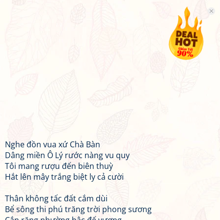
Nghe đồn vua xứ Chà Bàn
Dâng miền Ô Lý rước nàng vu quy
Tôi mang rượu đến biên thuỳ
Hắt lên mây trắng biệt ly cả cười
Thân không tấc đất cắm dùi
Bể sông thi phú trăng trời phong sương