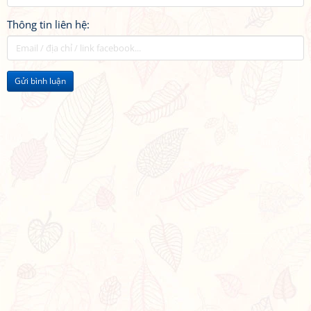
Thông tin liên hệ:
Gửi bình luận