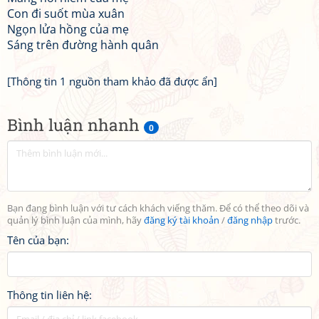
Con đi suốt mùa xuân
Ngọn lửa hồng của mẹ
Sáng trên đường hành quân
[Thông tin 1 nguồn tham khảo đã được ẩn]
Bình luận nhanh
0
Bạn đang bình luận với tư cách khách viếng thăm. Để có thể theo dõi và
quản lý bình luận của mình, hãy
đăng ký tài khoản
/
đăng nhập
trước.
Tên của bạn:
Thông tin liên hệ: