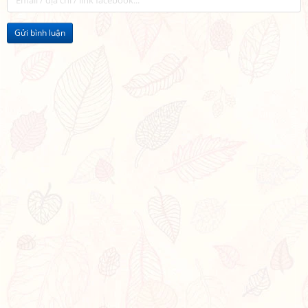
Gửi bình luận