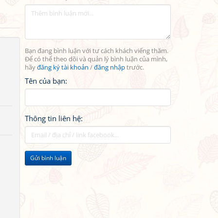
Bạn đang bình luận với tư cách khách viếng thăm.
Để có thể theo dõi và quản lý bình luận của mình,
hãy
đăng ký tài khoản
/
đăng nhập
trước.
Tên của bạn:
Thông tin liên hệ:
Gửi bình luận