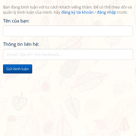
Bạn đang bình luận với tư cách khách viếng thăm. Để có thể theo dõi và
quản lý bình luận của mình, hãy
đăng ký tài khoản
/
đăng nhập
trước.
Tên của bạn:
Thông tin liên hệ:
Gửi bình luận