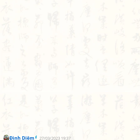
Đình Diệm
27/03/2023 19:37