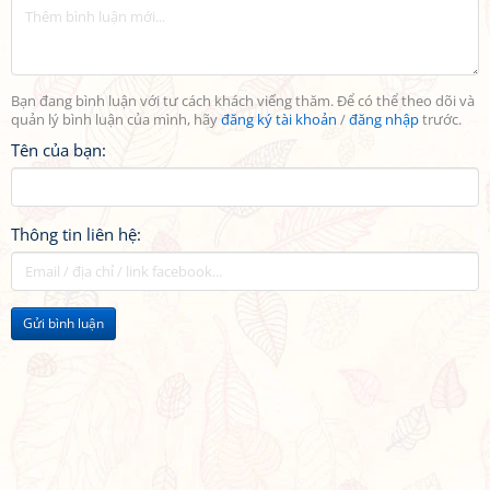
Bạn đang bình luận với tư cách khách viếng thăm. Để có thể theo dõi và
quản lý bình luận của mình, hãy
đăng ký tài khoản
/
đăng nhập
trước.
Tên của bạn:
Thông tin liên hệ:
Gửi bình luận