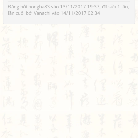
Đăng bởi
hongha83
vào 13/11/2017 19:37, đã sửa 1 lần,
lần cuối bởi
Vanachi
vào 14/11/2017 02:34