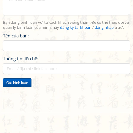
Bạn đang bình luận với tư cách khách viếng thăm. Để có thể theo dõi và
quản lý bình luận của mình, hãy
đăng ký tài khoản
/
đăng nhập
trước.
Tên của bạn:
Thông tin liên hệ:
Gửi bình luận