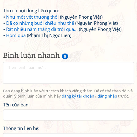
Thơ có nội dung liên quan:
Như một vết thương thôi
(Nguyễn Phong Việt)
Đã có những buổi chiều như thế
(Nguyễn Phong Việt)
Rất nhiều năm tháng đã trôi qua…
(Nguyễn Phong Việt)
Hôm qua
(Phạm Thị Ngọc Liên)
Bình luận nhanh
0
Bạn đang bình luận với tư cách khách viếng thăm. Để có thể theo dõi và
quản lý bình luận của mình, hãy
đăng ký tài khoản
/
đăng nhập
trước.
Tên của bạn:
Thông tin liên hệ: