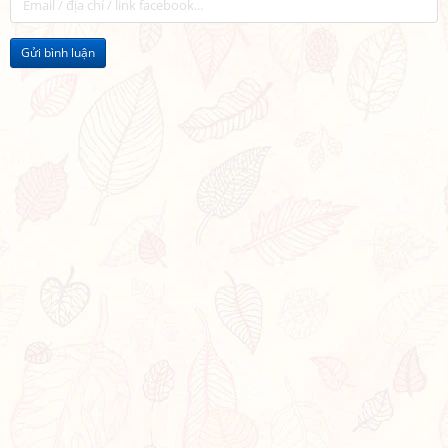
Gửi bình luận