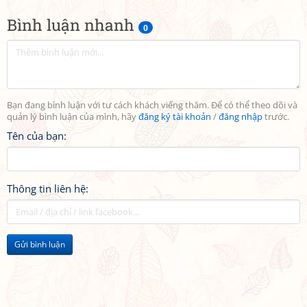
Bình luận nhanh
0
Bạn đang bình luận với tư cách khách viếng thăm. Để có thể theo dõi và
quản lý bình luận của mình, hãy
đăng ký tài khoản
/
đăng nhập
trước.
Tên của bạn:
Thông tin liên hệ:
Gửi bình luận