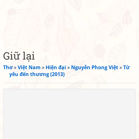
Giữ lại
Thơ
»
Việt Nam
»
Hiện đại
»
Nguyễn Phong Việt
»
Từ
yêu đến thương (2013)