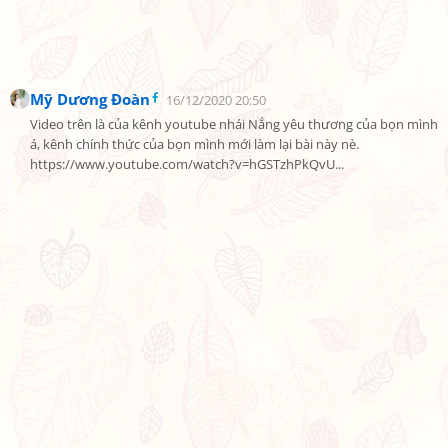
Mỹ Dương Đoàn
16/12/2020 20:50
Video trên là của kênh youtube nhái Nắng yêu thương của bọn mình 
á, kênh chính thức của bọn mình mới làm lại bài này nè. 
https://www.youtube.com/watch?v=hGSTzhPkQvU...