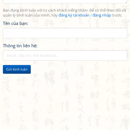
Bạn đang bình luận với tư cách khách viếng thăm. Để có thể theo dõi và
quản lý bình luận của mình, hãy
đăng ký tài khoản
/
đăng nhập
trước.
Tên của bạn:
Thông tin liên hệ:
Gửi bình luận