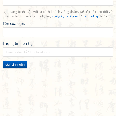
Bạn đang bình luận với tư cách khách viếng thăm. Để có thể theo dõi và
quản lý bình luận của mình, hãy
đăng ký tài khoản
/
đăng nhập
trước.
Tên của bạn:
Thông tin liên hệ:
Gửi bình luận