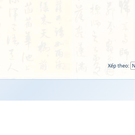
Xếp theo: