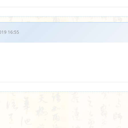
019 16:55