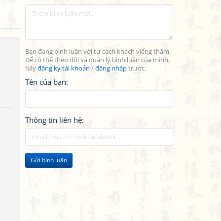
Bạn đang bình luận với tư cách khách viếng thăm.
Để có thể theo dõi và quản lý bình luận của mình,
hãy
đăng ký tài khoản
/
đăng nhập
trước.
Tên của bạn:
Thông tin liên hệ:
Gửi bình luận