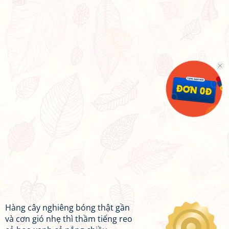
Hàng cây nghiêng bóng thật gần
và cơn gió nhẹ thì thầm tiếng reo