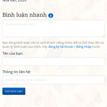
Nhà văn, 2020
Bình luận nhanh
0
Bạn đang bình luận với tư cách khách viếng thăm. Để có thể theo dõi và
quản lý bình luận của mình, hãy
đăng ký tài khoản
/
đăng nhập
trước.
Tên của bạn:
Thông tin liên hệ:
Gửi bình luận