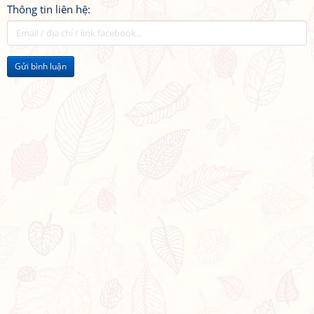
Thông tin liên hệ:
Gửi bình luận