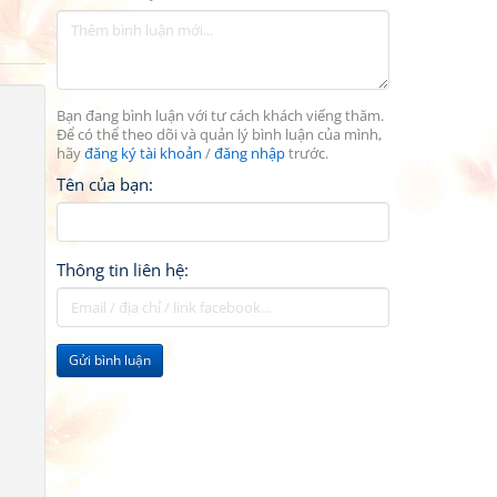
Bạn đang bình luận với tư cách khách viếng thăm.
Để có thể theo dõi và quản lý bình luận của mình,
hãy
đăng ký tài khoản
/
đăng nhập
trước.
Tên của bạn:
Thông tin liên hệ:
Gửi bình luận