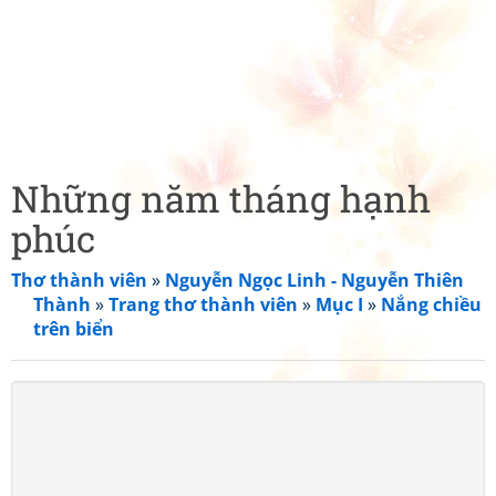
Những năm tháng hạnh
phúc
Thơ thành viên
»
Nguyễn Ngọc Linh - Nguyễn Thiên
Thành
»
Trang thơ thành viên
»
Mục I
»
Nắng chiều
trên biển