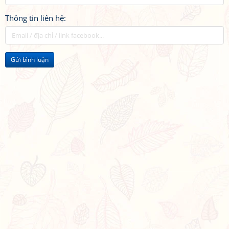
Thông tin liên hệ:
Gửi bình luận