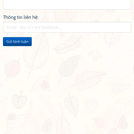
Thông tin liên hệ:
Gửi bình luận