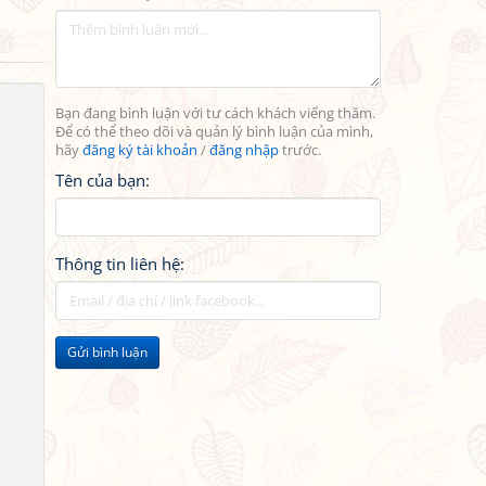
Bạn đang bình luận với tư cách khách viếng thăm.
Để có thể theo dõi và quản lý bình luận của mình,
hãy
đăng ký tài khoản
/
đăng nhập
trước.
Tên của bạn:
Thông tin liên hệ:
Gửi bình luận