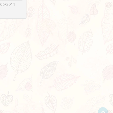
/06/2011