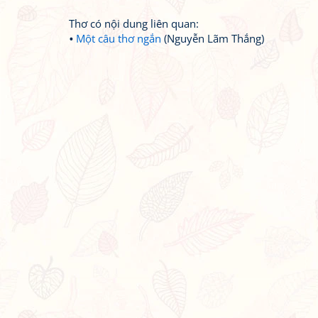
Thơ có nội dung liên quan:
Một câu thơ ngắn
(Nguyễn Lãm Thắng)