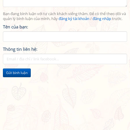
Bạn đang bình luận với tư cách khách viếng thăm. Để có thể theo dõi và
quản lý bình luận của mình, hãy
đăng ký tài khoản
/
đăng nhập
trước.
Tên của bạn:
Thông tin liên hệ:
Gửi bình luận