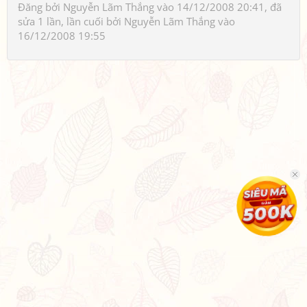
Đăng bởi
Nguyễn Lãm Thắng
vào 14/12/2008 20:41, đã
sửa 1 lần, lần cuối bởi
Nguyễn Lãm Thắng
vào
16/12/2008 19:55