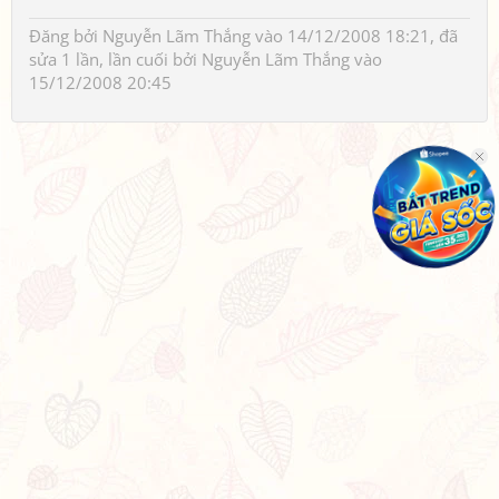
Đăng bởi
Nguyễn Lãm Thắng
vào 14/12/2008 18:21, đã
sửa 1 lần, lần cuối bởi
Nguyễn Lãm Thắng
vào
15/12/2008 20:45