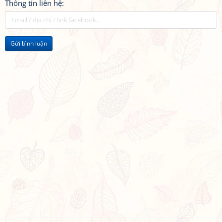
Thông tin liên hệ:
Gửi bình luận