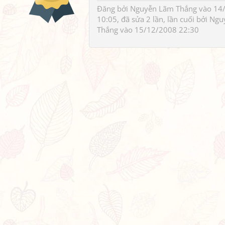
Đăng bởi
Nguyễn Lãm Thắng
vào 14
10:05, đã sửa 2 lần, lần cuối bởi
Ngu
Thắng
vào 15/12/2008 22:30