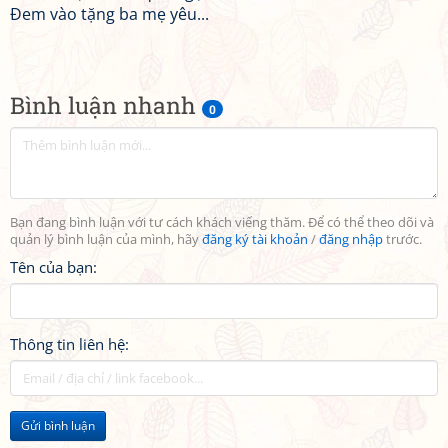
Đem vào tặng ba mẹ yêu...
Bình luận nhanh
0
Bạn đang bình luận với tư cách khách viếng thăm. Để có thể theo dõi và
quản lý bình luận của mình, hãy
đăng ký tài khoản
/
đăng nhập
trước.
Tên của bạn:
Thông tin liên hệ:
Gửi bình luận