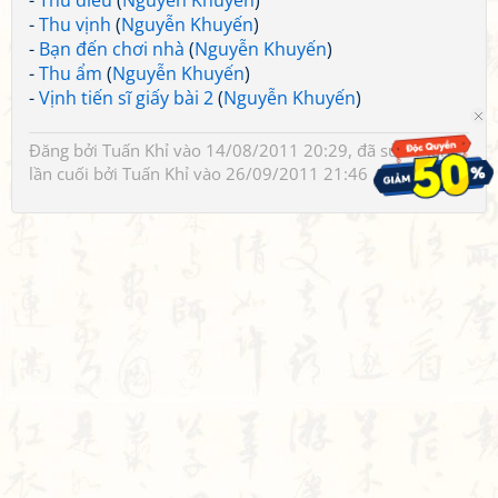
-
Thu điếu
(
Nguyễn Khuyến
)
-
Thu vịnh
(
Nguyễn Khuyến
)
-
Bạn đến chơi nhà
(
Nguyễn Khuyến
)
-
Thu ẩm
(
Nguyễn Khuyến
)
-
Vịnh tiến sĩ giấy bài 2
(
Nguyễn Khuyến
)
Đăng bởi
Tuấn Khỉ
vào 14/08/2011 20:29, đã sửa 1 lần,
lần cuối bởi
Tuấn Khỉ
vào 26/09/2011 21:46