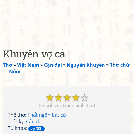
Khuyên vợ cả
Thơ
»
Việt Nam
»
Cận đại
»
Nguyễn Khuyến
»
Thơ chữ
Nôm
☆
☆
☆
☆
☆
5
4.20
Thể thơ:
Thất ngôn bát cú
Thời kỳ:
Cận đại
Từ khoá:
vợ (83)