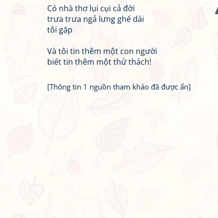
Có nhà thơ lụi cụi cả đời
trưa trưa ngả lưng ghế dài
tôi gặp
Và tôi tin thêm một con người
biết tin thêm một thử thách!
[Thông tin 1 nguồn tham khảo đã được ẩn]