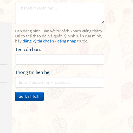
Bạn đang bình luận với tư cách khách viếng thăm.
Để có thể theo dõi và quản lý bình luận của mình,
hãy
đăng ký tài khoản
/
đăng nhập
trước.
Tên của bạn:
Thông tin liên hệ:
Gửi bình luận