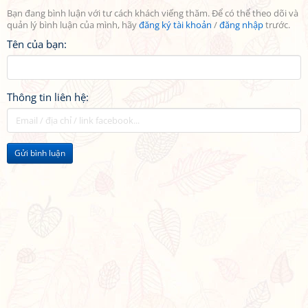
Bạn đang bình luận với tư cách khách viếng thăm. Để có thể theo dõi và
quản lý bình luận của mình, hãy
đăng ký tài khoản
/
đăng nhập
trước.
Tên của bạn:
Thông tin liên hệ:
Gửi bình luận