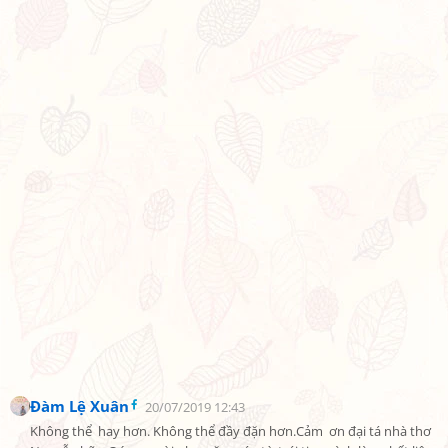
Đàm Lệ Xuân
20/07/2019 12:43
Không thể  hay hơn. Không thể đầy đặn hơn.Cảm  ơn đại tá nhà thơ 