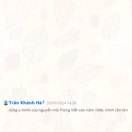
Trần Khánh Hà
20/09/2024 14:28
rừng u minh của nguyễn Hải Trừng Viết vào năm 1946. mình cần tìm